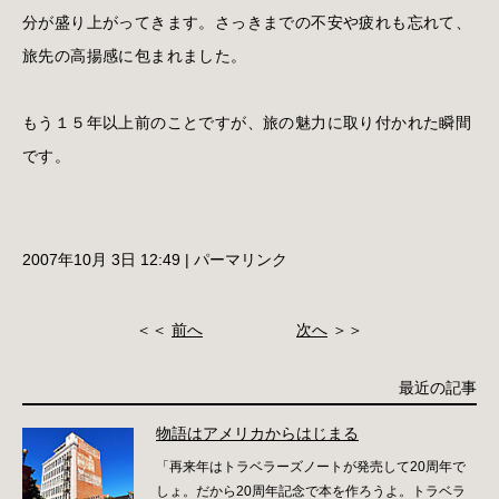
分が盛り上がってきます。さっきまでの不安や疲れも忘れて、
旅先の高揚感に包まれました。
もう１５年以上前のことですが、旅の魅力に取り付かれた瞬間
です。
2007年10月 3日 12:49
|
パーマリンク
＜＜
前へ
次へ
＞＞
最近の記事
物語はアメリカからはじまる
「再来年はトラベラーズノートが発売して20周年で
しょ。だから20周年記念で本を作ろうよ。トラベラ