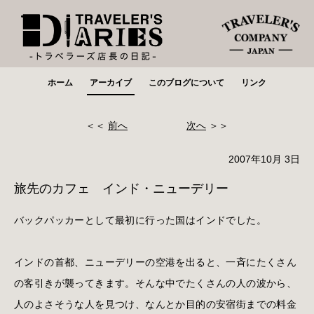
ホーム
アーカイブ
このブログについて
リンク
＜＜
前へ
次へ
＞＞
2007年10月 3日
旅先のカフェ インド・ニューデリー
バックパッカーとして最初に行った国はインドでした。
インドの首都、ニューデリーの空港を出ると、一斉にたくさん
の客引きが襲ってきます。そんな中でたくさんの人の波から、
人のよさそうな人を見つけ、なんとか目的の安宿街までの料金