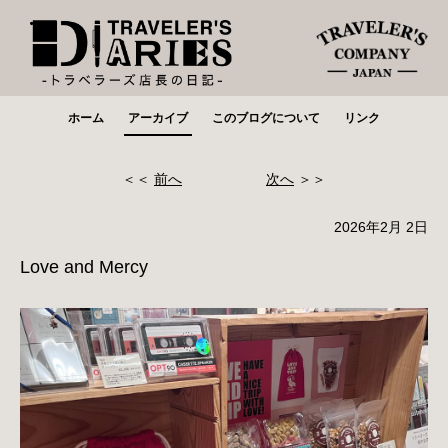
ホーム
アーカイブ
このブログについて
リンク
＜＜
前へ
次へ
＞＞
2026年2月 2日
Love and Mercy