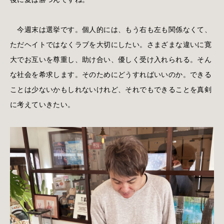
今週末は選挙です。個人的には、もう右も左も関係なくて、
ただヘイトではなくラブを大切にしたい。さまざまな違いに寛
大でお互いを尊重し、助け合い、優しく受け入れられる。そん
な社会を希求します。そのためにどうすればいいのか。できる
ことは少ないかもしれないけれど、それでもできることを真剣
に考えていきたい。