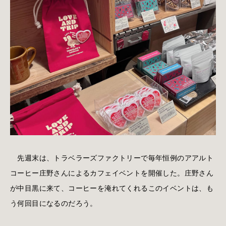
先週末は、トラベラーズファクトリーで毎年恒例のアアルト
コーヒー庄野さんによるカフェイベントを開催した。庄野さん
が中目黒に来て、コーヒーを淹れてくれるこのイベントは、も
う何回目になるのだろう。