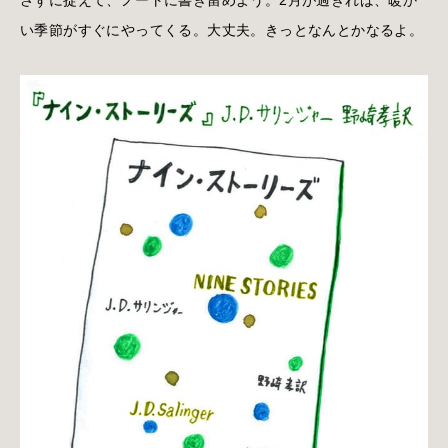
い季節がすぐにやってくる。大丈夫。きっとなんとかなるよ。