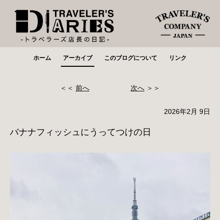
ホーム
アーカイブ
このブログについて
リンク
＜＜
前へ
次へ
＞＞
2026年2月 9日
バナナフィッシュにうってつけの日