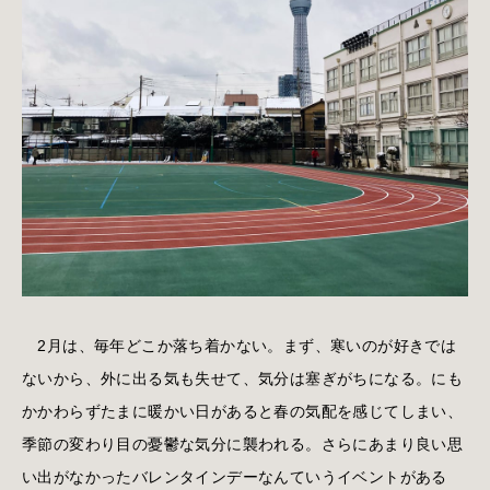
2月は、毎年どこか落ち着かない。まず、寒いのが好きでは
ないから、外に出る気も失せて、気分は塞ぎがちになる。にも
かかわらずたまに暖かい日があると春の気配を感じてしまい、
季節の変わり目の憂鬱な気分に襲われる。さらにあまり良い思
い出がなかったバレンタインデーなんていうイベントがある