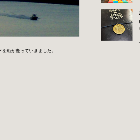
下を船が走っていきました。