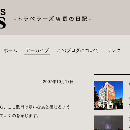
ホーム
アーカイブ
このブログについて
リンク
2007年10月17日
ら、ここ数日は寒いなあと感じるよう
ていくのを感じます。