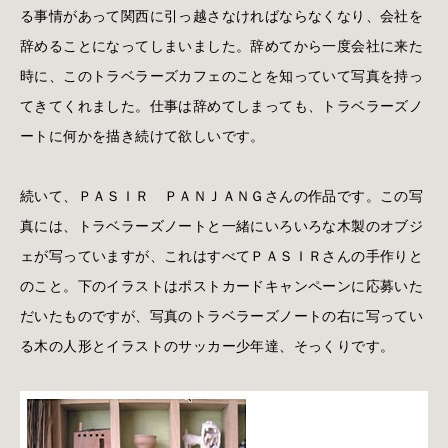
る事情があって関西に引っ越さなければならなくなり、会社を
辞めることになってしまいました。辞めてから一度会社に来た
時に、このトラベラーズカフェのことを知っていて写真を持っ
てきてくれました。仕事は辞めてしまっても、トラベラーズノ
ートに何かを描き続けて欲しいです。
続いて、ＰＡＳＩＲ ＰＡＮＪＡＮＧさんの作品です。この写
真には、トラベラーズノートと一緒にいろいろな木製のオブジ
ェが写っていますが、これはすべてＰＡＳＩＲさんの手作りと
のこと。下のイラストはポストカードキャンペーンに応募いた
だいたものですが、写真のトラベラーズノートの右に写ってい
る木の人形とイラストのサッカー少年達、そっくりです。