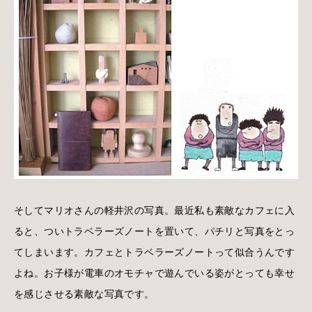
そしてマリオさんの軽井沢の写真。最近私も素敵なカフェに入
ると、ついトラベラーズノートを置いて、パチリと写真をとっ
てしまいます。カフェとトラベラーズノートって似合うんです
よね。お子様が電車のオモチャで遊んでいる姿がとっても幸せ
を感じさせる素敵な写真です。