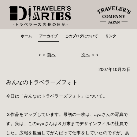
ホーム
アーカイブ
このブログについて
リンク
＜＜
前へ
次へ
＞＞
2007年10月23日
みんなのトラベラーズフォト
今日は「みんなのトラベラーズフォト」について。
３作品をアップしています。最初の一枚は、ayaさんの写真で
す。実は、このayaさんは８月末までデザインフィルの社員で
した。広報を担当してがんばって仕事をしていたのですが、あ