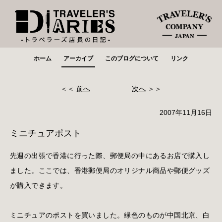
ホーム
アーカイブ
このブログについて
リンク
＜＜
前へ
次へ
＞＞
2007年11月16日
ミニチュアポスト
先週の出張で香港に行った際、郵便局の中にあるお店で購入し
ました。ここでは、香港郵便局のオリジナル商品や郵便グッズ
が購入できます。
ミニチュアのポストを買いました。緑色のものが中国北京、白