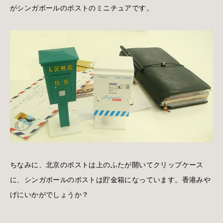
がシンガポールのポストのミニチュアです。
ちなみに、北京のポストは上のふたが開いてクリップケース
に、シンガポールのポストは貯金箱になっています。香港みや
げにいかがでしょうか？