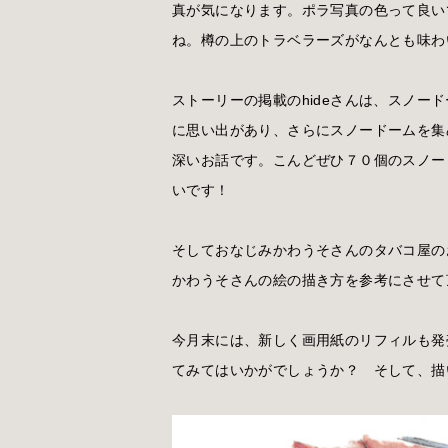
真が気になります。ポラ写真の色って良い
ね。樽の上のトラベラーズがなんとも味わ
ストーリーの掲載のhideさんは、スノー
に思い出があり、さらにスノードームを集
深いお話です。こんどぜひ７０個のスノー
いです！
そしておなじみかわうそさんのタバコ屋の
かわうそさんの絵の描き方を参考にさせて
今月末には、新しく画用紙のリフィルも発
てみてはいかがでしょうか？ そして、描