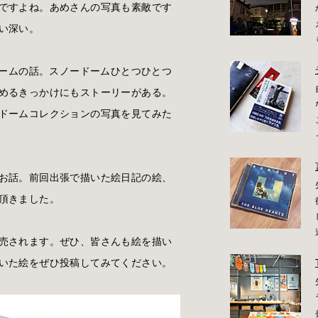
ですよね。あめさんの写真も素敵です
い深い。
ドームの話。スノードームひとつひとつ
めるきっかけにもストーリーがある。
ドームコレクションの写真を見てみた
お話。前回出張で描いた絵日記の絵、
頂きました。
売されます。ぜひ、皆さんも絵を描い
いた絵をぜひ投稿してみてください。