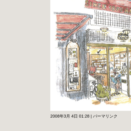
2008年3月 4日 01:28
|
パーマリンク