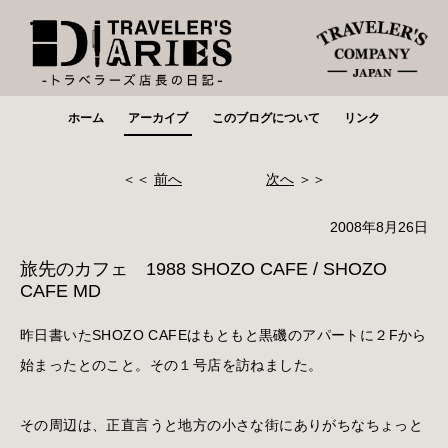
ホーム
アーカイブ
このブログについて
リンク
＜＜
前へ
次へ
＞＞
2008年8月26日
旅先のカフェ 1988 SHOZO CAFE / SHOZO
CAFE MD
昨日書いたSHOZO CAFEはもともと黒磯のアパートに２Fから
始まったとのこと。その１号店を訪ねました。
その周辺は、正直言うと地方の小さな街にありがちなちょっと