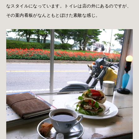
なスタイルになっています。トイレは店の外にあるのですが、
その案内看板がなんともとぼけた素敵な感じ。