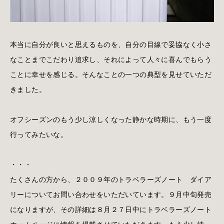
本当に自分が良いと思えるものを、自分の目線で妥協なく小さ
なことまでこだわり追求し、それによって人々に喜んでもらう
ことに幸せを感じる。そんなことの一つの典型を見せていただ
きました。
オフシーズンのもう少し涼しくなった静かな時期に、もう一度
行ってみたいな。
・・・
たくさんの方から、２００９年のトラベラーズノート ダイア
リーについてお問い合わせをいただいています。９月中旬発売
になりますが、その詳細は８月２７日中にトラベラーズノート