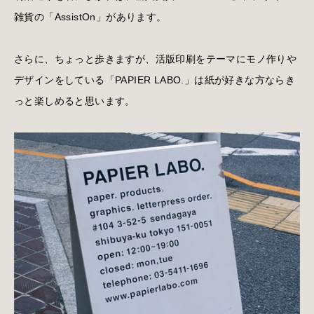
雑貨の「AssistOn」があります。
さらに、ちょっと歩きますが、活版印刷をテーマにモノ作りや
デザインをしている「PAPIER LABO.」は紙が好きな方ならき
っと楽しめると思います。