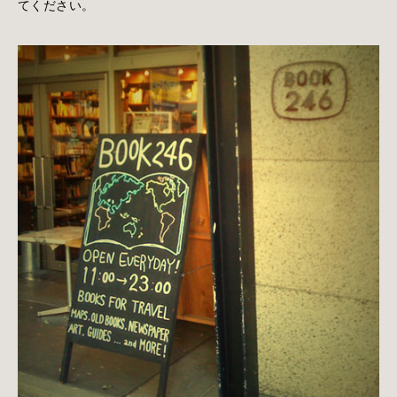
てください。