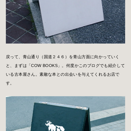
戻って、青山通り（国道２４６）を青山方面に向かっていく
と、まずは「COW BOOKS」。何度かこのブログでも紹介して
いる古本屋さん。素敵な本との出会いを与えてくれるお店で
す。