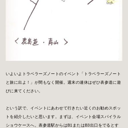
いよいよトラベラーズノートのイベント「トラベラーズノート
と旅に出よ！」が間もなく開催。週末の連休はぜひ表参道に遊
びに来てください。
という訳で、イベントにあわせて行きたい近くのお勧めスポッ
トを紹介したいと思います。まずは、イベント会場スパイラル
ショウケースへ。表参道駅からはB1またはB3出口をでるとす