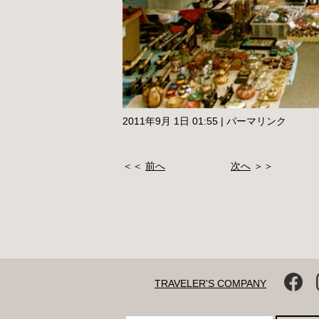
2011年9月 1日 01:55
|
パーマリンク
＜＜
前へ
次へ
＞＞
TRAVELER'S COMPANY