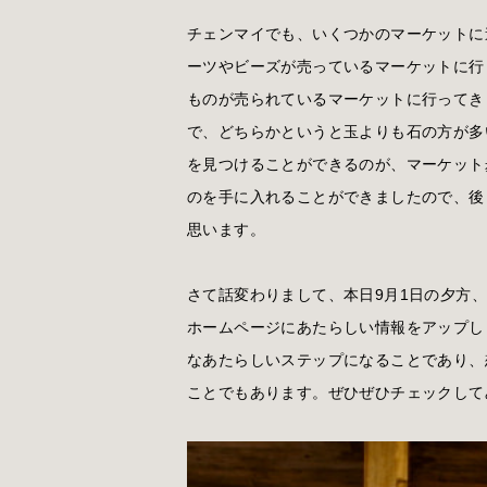
チェンマイでも、いくつかのマーケットに
ーツやビーズが売っているマーケットに行
ものが売られているマーケットに行ってき
で、どちらかというと玉よりも石の方が多
を見つけることができるのが、マーケット
のを手に入れることができましたので、後
思います。
さて話変わりまして、本日9月1日の夕方
ホームページにあたらしい情報をアップし
なあたらしいステップになることであり、
ことでもあります。ぜひぜひチェックして