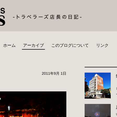
ホーム
アーカイブ
このブログについて
リンク
2011年9月 1日