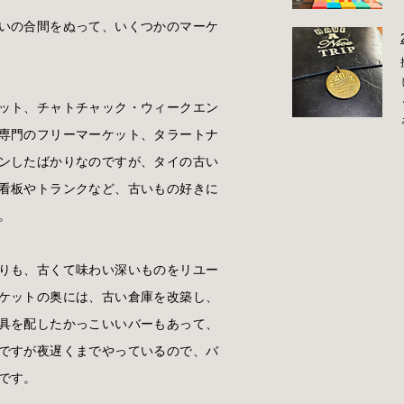
いの合間をぬって、いくつかのマーケ
ット、チャトチャック・ウィークエン
専門のフリーマーケット、タラートナ
ンしたばかりなのですが、タイの古い
看板やトランクなど、古いもの好きに
。
りも、古くて味わい深いものをリユー
ケットの奥には、古い倉庫を改築し、
具を配したかっこいいバーもあって、
ですが夜遅くまでやっているので、バ
です。