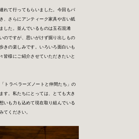
連れて行ってもらいました。今回もパ
き、さらにアンティーク家具や古い紙
ました。並んでいるものは玉石混淆
いのですが、思いがけず掘り出しもの
歩きの楽しみです。いろいろ面白いも
々皆様にご紹介させていただきたいと
、「トラベラーズノートと仲間たち」の
ます。私たちにとっては、とても大き
想いも力も込めて現在取り組んでいる
みてください。