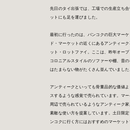
先日のタイ出張では、工場での生産立ち合
ットにも足を運びました。
最初に行ったのは、バンコクの巨大マーケ
ド・マーケットの近くにあるアンティーク
ット・ロットファイ。ここは、昨年オープ
コロニアルスタイルのソファーや棚、昔の
はたまらない物がたくさん並んでいました
アンティークといっても骨董品的な価値よ
スするような感覚で売られています。マー
周辺で売られているようなアンティーク家
素敵な使い方を提案しています。土日限定
ンコクに行く方にはおすすめのマーケット