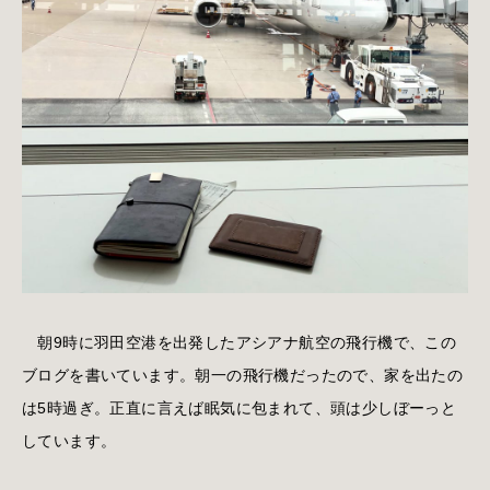
朝9時に羽田空港を出発したアシアナ航空の飛行機で、この
ブログを書いています。朝一の飛行機だったので、家を出たの
は5時過ぎ。正直に言えば眠気に包まれて、頭は少しぼーっと
しています。