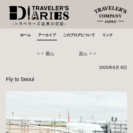
ホーム
アーカイブ
このブログについて
リンク
＜＜
前へ
次へ
＞＞
2026年6月 8日
Fly to Seoul