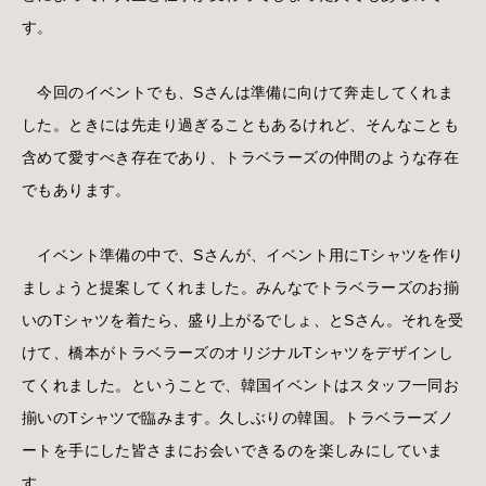
す。
今回のイベントでも、Sさんは準備に向けて奔走してくれま
した。ときには先走り過ぎることもあるけれど、そんなことも
含めて愛すべき存在であり、トラベラーズの仲間のような存在
でもあります。
イベント準備の中で、Sさんが、イベント用にTシャツを作り
ましょうと提案してくれました。みんなでトラベラーズのお揃
いのTシャツを着たら、盛り上がるでしょ、とSさん。それを受
けて、橋本がトラベラーズのオリジナルTシャツをデザインし
てくれました。ということで、韓国イベントはスタッフ一同お
揃いのTシャツで臨みます。久しぶりの韓国。トラベラーズノ
ートを手にした皆さまにお会いできるのを楽しみにしていま
す。