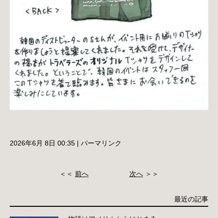
2026年6月 8日 00:35
|
パーマリンク
＜＜
前へ
次へ
＞＞
最近の記事