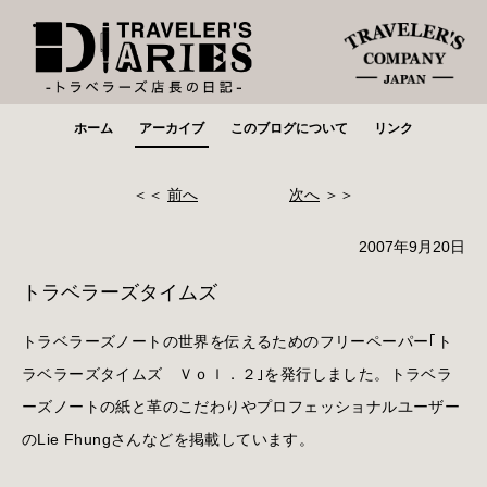
ホーム
アーカイブ
このブログについて
リンク
＜＜
前へ
次へ
＞＞
2007年9月20日
トラベラーズタイムズ
トラベラーズノートの世界を伝えるためのフリーペーパー｢ト
ラベラーズタイムズ Ｖｏｌ．２｣を発行しました。トラベラ
ーズノートの紙と革のこだわりやプロフェッショナルユーザー
のLie Fhungさんなどを掲載しています。