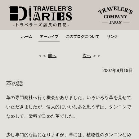
ホーム
アーカイブ
このブログについて
リンク
＜＜
前へ
次へ
＞＞
2007年9月19日
革の話
革の専門商社へ行く機会がありました。いろいろな革を見せて
いただきましたが、個人的にいいなあと思う革は、タンニンで
なめして、染料で染めた革でした。
少し専門的な話になりますが、革には、植物性のタンニンなめ