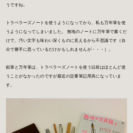
うですね。
トラベラーズノートを使うようになってから、私も万年筆を使
うようになってしまいました。 無地のノートに万年筆で書くだ
けで、汚い文字も味わい深くものに見えるから不思議です（自
分で勝手に思っているだけかもしれませんが・・・）。
鉛筆と万年筆は、トラベラーズノートを使う以前はほとんど使
うことがなかったのですが最近の定番筆記用具になっていま
す。