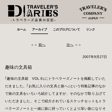
ホーム
アーカイブ
このブログについて
リンク
＜＜
前へ
次へ
＞＞
2007年9月27日
趣味の文具箱
｢趣味の文具箱 VOL.8｣にトラベラーズノートを掲載していた
だきました。｢お気に入りの文具と旅へ｣という特集記事のなか
で旅の文具をいろいろ紹介してますが、そのなかで取り上げて
いただきました。そこで紹介されているスケッチセットもトラ
ベラーズノートと一緒に旅に持っていくとより深い旅になりそ