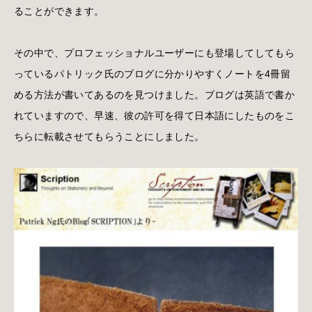
ることができます。
その中で、プロフェッショナルユーザーにも登場してしてもら
っているパトリック氏のブログに分かりやすくノートを4冊留
める方法が書いてあるのを見つけました。ブログは英語で書か
れていますので、早速、彼の許可を得て日本語にしたものをこ
ちらに転載させてもらうことにしました。