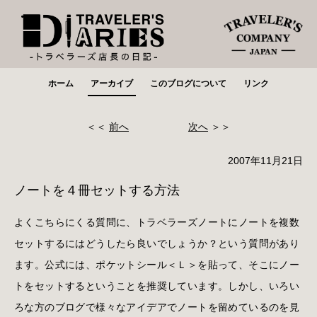
ホーム
アーカイブ
このブログについて
リンク
＜＜
前へ
次へ
＞＞
2007年11月21日
ノートを４冊セットする方法
よくこちらにくる質問に、トラベラーズノートにノートを複数
セットするにはどうしたら良いでしょうか？という質問があり
ます。公式には、ポケットシール＜Ｌ＞を貼って、そこにノー
トをセットするということを推奨しています。しかし、いろい
ろな方のブログで様々なアイデアでノートを留めているのを見