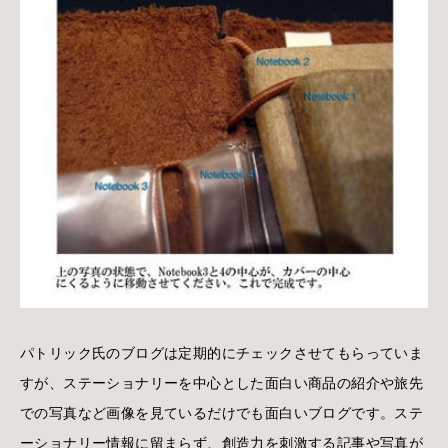
パトリック氏のブログは定期的にチェックさせてもらっていま
すが、ステーショナリーを中心とした面白い商品の紹介や旅先
での写真など画像を見ているだけでも面白いブログです。ステ
ーショナリー情報に留まらず、創造力を刺激する記事や写真が