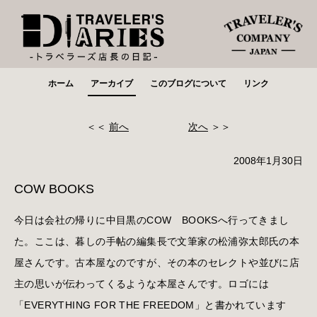
ホーム
アーカイブ
このブログについて
リンク
＜＜
前へ
次へ
＞＞
2008年1月30日
COW BOOKS
今日は会社の帰りに中目黒のCOW BOOKSへ行ってきまし
た。ここは、暮しの手帖の編集長で文筆家の松浦弥太郎氏の本
屋さんです。古本屋なのですが、その本のセレクトや並びに店
主の思いが伝わってくるような本屋さんです。ロゴには
「EVERYTHING FOR THE FREEDOM」と書かれています