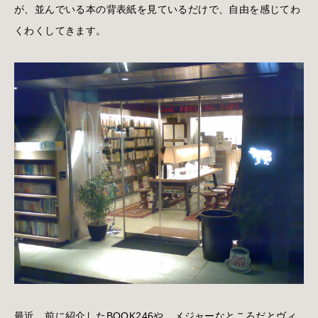
が、並んでいる本の背表紙を見ているだけで、自由を感じてわ
くわくしてきます。
最近、前に紹介したBOOK246や、メジャーなところだとヴィ