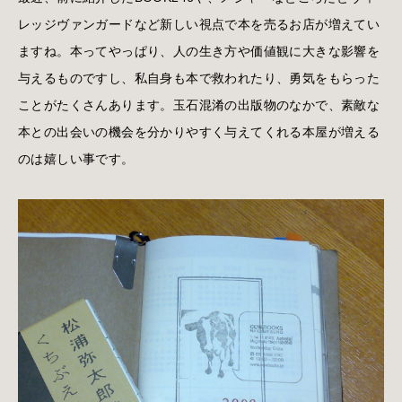
レッジヴァンガードなど新しい視点で本を売るお店が増えてい
ますね。本ってやっぱり、人の生き方や価値観に大きな影響を
与えるものですし、私自身も本で救われたり、勇気をもらった
ことがたくさんあります。玉石混淆の出版物のなかで、素敵な
本との出会いの機会を分かりやすく与えてくれる本屋が増える
のは嬉しい事です。