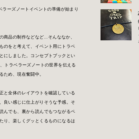
ラベラーズノートイベントの準備が始まり
商品の制作などなど...そんななか、
ものをと考えて、イベント用にトラベ
とにしました。コンセプトブックとい
が、トラベラーズノートの世界を伝える
るため、現在奮闘中。
正と全体のレイアウトを確認している
、良い感じに仕上がりそうな予感。そ
読んでも、裏から読んでもつながるペ
たり、楽しくグッとくるものになるは