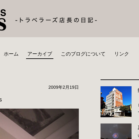
ホーム
アーカイブ
このブログについて
リンク
2009年2月19日
s