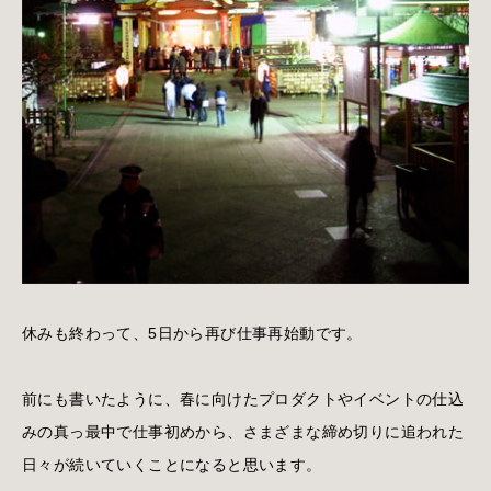
休みも終わって、5日から再び仕事再始動です。
前にも書いたように、春に向けたプロダクトやイベントの仕込
みの真っ最中で仕事初めから、さまざまな締め切りに追われた
日々が続いていくことになると思います。