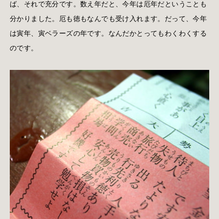
ば、それで充分です。数え年だと、今年は厄年だということも
分かりました。厄も徳もなんでも受け入れます。だって、今年
は寅年、寅ベラーズの年です。なんだかとってもわくわくする
のです。