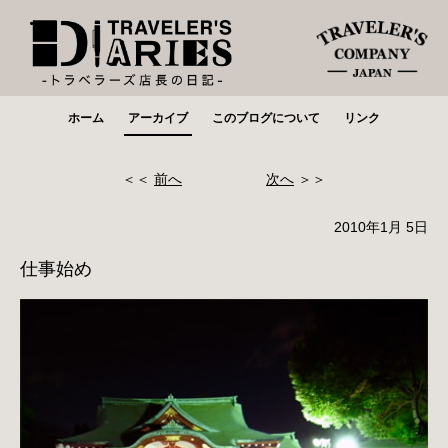
ホーム
アーカイブ
このブログについて
リンク
＜＜
前へ
次へ
＞＞
2010年1月 5日
仕事始め