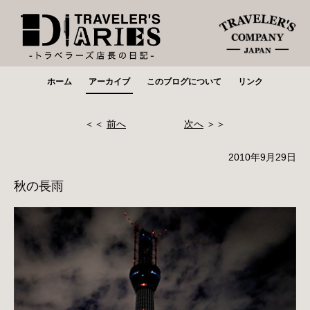
ホーム
アーカイブ
このブログについて
リンク
＜＜
前へ
次へ
＞＞
2010年9月29日
秋の長雨