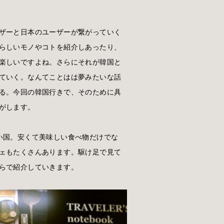
ザーと日本のユーザーが繋がっていく
らしいモノやコトを紹介しあったり、
楽しいですよね。さらにそれが韓国と
ていく。なんてことはは夢みたいな話
る。今回の韓国行きで、そのために具
がします。
い国。安くて美味しい食べ物だけでな
ェもたくさんあります。駆け足で見て
らで紹介していきます。