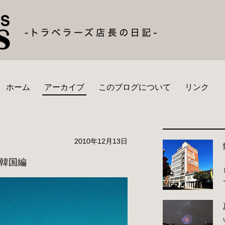
ホーム
アーカイブ
このブログについて
リンク
2010年12月13日
 韓国編