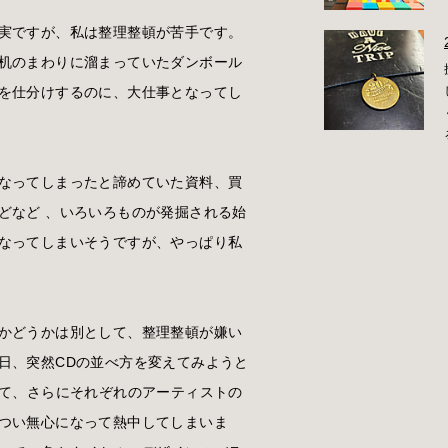
実ですが、私は整理整頓が苦手です。
机のまわりに溜まっていたダンボール
を仕分けするのに、大仕事となってし
なってしまったと諦めていた資料、買
どなど 、いろいろものが発掘される始
なってしまいそうですが、やっぱり私
かどうかは別として、整理整頓が嫌い
日、突然CDの並べ方を変えてみようと
えて、さらにそれぞれのアーティストの
つい無心になって熱中してしまいま