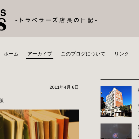
ホーム
アーカイブ
このブログについて
リンク
2011年4月 6日
頓