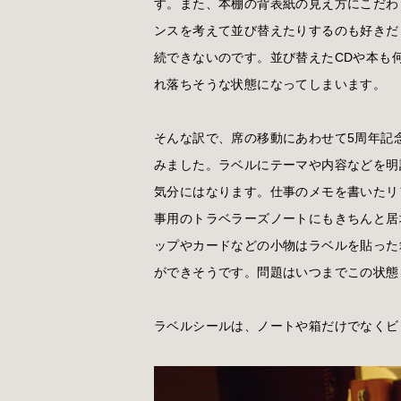
す。また、本棚の背表紙の見え方にこだわ
ンスを考えて並び替えたりするのも好きだ
続できないのです。並び替えたCDや本も
れ落ちそうな状態になってしまいます。
そんな訳で、席の移動にあわせて5周年記
みました。ラベルにテーマや内容などを明
気分にはなります。仕事のメモを書いたリ
事用のトラベラーズノートにもきちんと居
ップやカードなどの小物はラベルを貼った
ができそうです。問題はいつまでこの状態
ラベルシールは、ノートや箱だけでなくビ