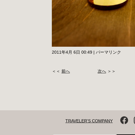
2011年4月 6日 00:49
|
パーマリンク
＜＜
前へ
次へ
＞＞
TRAVELER'S COMPANY