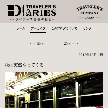
ホーム
アーカイブ
このブログについて
リンク
＜＜
前へ
次へ
＞＞
2012年10月 1日
秋は突然やってくる