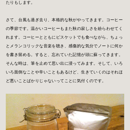
たりもします。
さて、台風も過ぎ去り、本格的な秋がやってきます。コーヒー
の季節です。温かいコーヒーもまた秋の寂しさを紛らわせてく
れます。コーヒーとともにビスケットでも食べながら、ちょっ
とメランコリックな音楽を聴き、感傷的な気分でノートに何か
を書き留める。すると、忘れていた記憶が頭に蘇ってきます。
そんな時は、筆を止めて思い出に浸ってみます。そして、いろ
いろ面倒なことや辛いこともあるけど、生きていくのはそれほ
ど悪いことばかりじゃないってことに気付くのです。