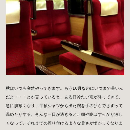
秋はいつも突然やってきます。もう10月なのにいつまで暑いん
だよ・・・とか言っていると、ある日冷たい雨が降ってきて、
急に肌寒くなり、半袖シャツから出た腕を手のひらでさすって
温めたりする。そんな一日が過ぎると、朝や晩はすっかり涼し
くなって、それまでの照り付けるような暑さが懐かしくなりま