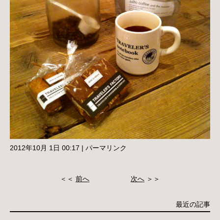
2012年10月 1日 00:17
|
パーマリンク
＜＜
前へ
次へ
＞＞
最近の記事