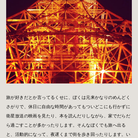
旅が好きだとか言ってるくせに、ぼくは元来かなりのめんどく
さがりで、休日に自由な時間があってもついどこにも行かずに
衛星放送の映画を見たり、本を読んだりしながら、家でだらだ
ら過ごすことが多かったりします。そんなぼくでも旅へ出る
と、活動的になって、夜遅くまで街を歩き回ったりします。い