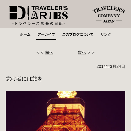
ホーム
アーカイブ
このブログについて
リンク
＜＜
前へ
次へ
＞＞
2014年3月24日
怠け者には旅を