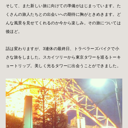
そして、また新しい旅に向けての準備がはじまっています。た
くさんの旅人たちとの出会いへの期待に胸がときめきます。ど
んな風景を見せてくれるのか今から楽しみ。その旅については
後ほど。
話は変わりますが、3連休の最終日、トラベラーズバイクで小
さな旅をしました。スカイツリーから東京タワーを巡るトーキ
ョートリップ。美しく光るタワーに出会うことができました。