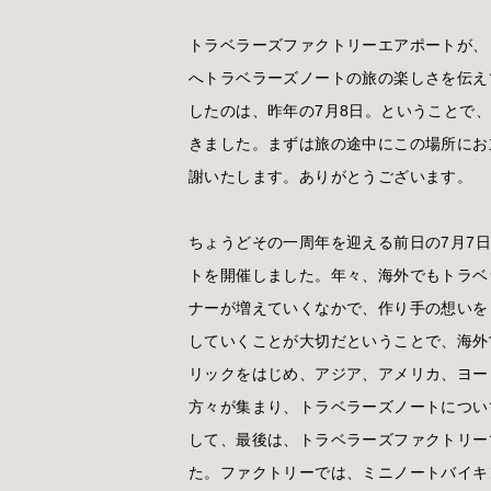
トラベラーズファクトリーエアポートが、
へトラベラーズノートの旅の楽しさを伝え
したのは、昨年の7月8日。ということで
きました。まずは旅の途中にこの場所にお
謝いたします。ありがとうございます。
ちょうどその一周年を迎える前日の7月7日、Glo
トを開催しました。年々、海外でもトラベ
ナーが増えていくなかで、作り手の想いを
していくことが大切だということで、海外
リックをはじめ、アジア、アメリカ、ヨー
方々が集まり、トラベラーズノートについ
して、最後は、トラベラーズファクトリー
た。ファクトリーでは、ミニノートバイキ