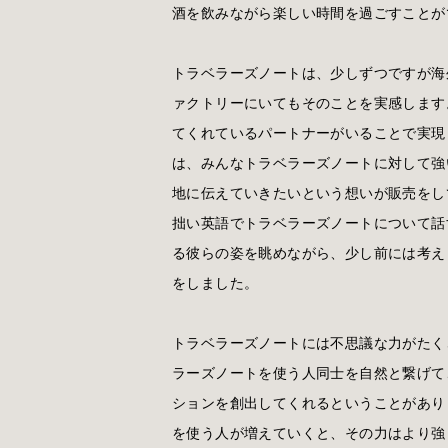
酒を飲みながら楽しい時間を過ごすことが
トラベラーズノートは、少しずつですが海
ァクトリーにいてもそのことを実感します
てくれているパートナーがいることで実現
は、みんなトラベラーズノートに対して強
地に伝えていきたいという想いが販売をし
拙い英語でトラベラーズノートについて話
る彼らの姿を眺めながら、少し前には考え
をしました。
トラベラーズノートには不思議な力がたく
ラーズノートを使う人同士を自然と繋げて
ションを創出してくれるということがあり
を使う人が増えていくと、その力はより強