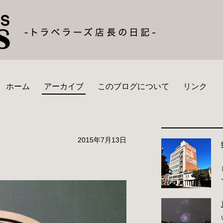
ホーム
アーカイブ
このブログについて
リンク
2015年7月13日