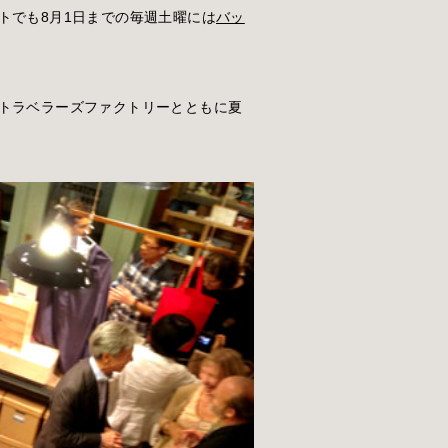
トでも8月1日までの毎週土曜には
バッ
トラベラーズファクトリーとともに夏