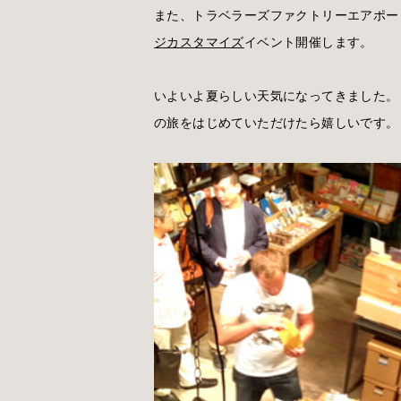
また、トラベラーズファクトリーエアポー
ジカスタマイズ
イベント開催します。
いよいよ夏らしい天気になってきました。
の旅をはじめていただけたら嬉しいです。