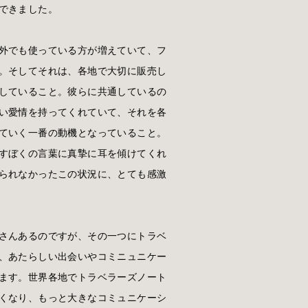
できました。
外でも使っている方が増えていて、フ
。そしてそれは、各地で大切に販売し
していること。彼らに共通しているの
い愛情を持ってくれていて、それを各
ていく一番の動機となっていること。
すぼくの言葉に真摯に耳を傾けてくれ
られなかったこの状況に、とても感激
さんあるのですが、その一つにトラベ
、あたらしい出会いやコミニュニケー
ます。世界各地でトラベラーズノート
くなり、もっと大きなコミュニケーシ