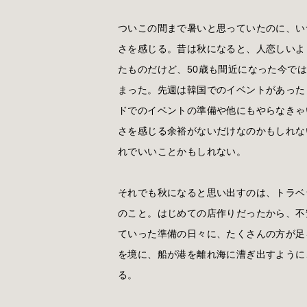
ついこの間まで暑いと思っていたのに、い
さを感じる。昔は秋になると、人恋しいよ
たものだけど、50歳も間近になった今で
まった。先週は韓国でのイベントがあった
ドでのイベントの準備や他にもやらなきゃ
さを感じる余裕がないだけなのかもしれな
れでいいことかもしれない。
それでも秋になると思い出すのは、トラベ
のこと。はじめての店作りだったから、不
ていった準備の日々に、たくさんの方が足
を境に、船が港を離れ海に漕ぎ出すように
る。