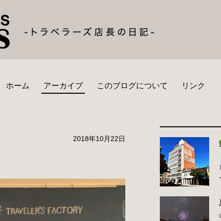
ホーム
アーカイブ
このブログについて
リンク
2018年10月22日