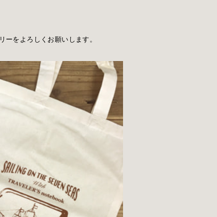
リーをよろしくお願いします。