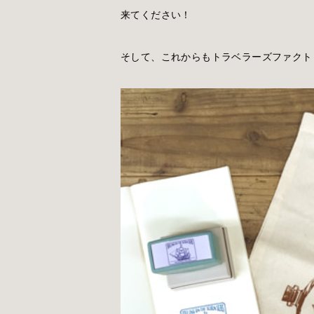
来てください！
そして、これからもトラベラーズファクト