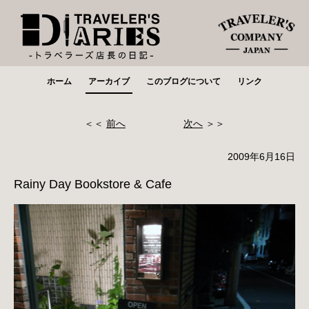
ホーム
アーカイブ
このブログについて
リンク
＜＜
前へ
次へ
＞＞
2009年6月16日
Rainy Day Bookstore & Cafe