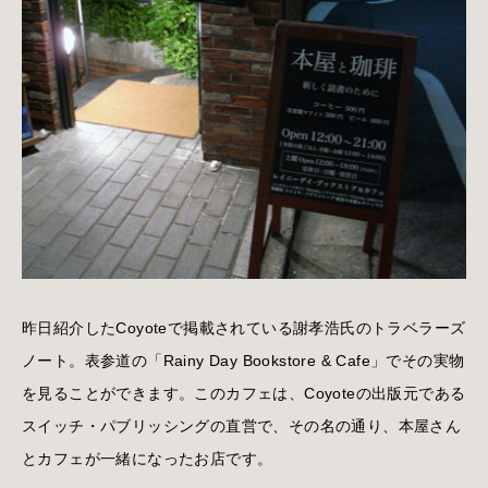
昨日紹介したCoyoteで掲載されている謝孝浩氏のトラベラーズ
ノート。表参道の「Rainy Day Bookstore & Cafe」でその実物
を見ることができます。このカフェは、Coyoteの出版元である
スイッチ・パブリッシングの直営で、その名の通り、本屋さん
とカフェが一緒になったお店です。