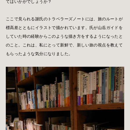
てはいかがでしょうか？
ここで見られる謝氏のトラベラーズノートには、旅のルートが
標高差とともにイラストで描かれています。氏が山岳ガイドを
していた時の経験からこのような描き方をするようになったと
のこと。これは、私にとって新鮮で、新しい旅の視点を教えて
もらったような気分になりました。