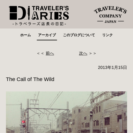
ホーム
アーカイブ
このブログについて
リンク
＜＜
前へ
次へ
＞＞
2013年1月15日
The Call of The Wild