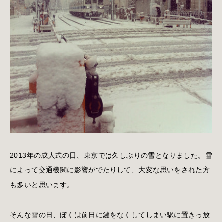
2013年の成人式の日、東京では久しぶりの雪となりました。雪
によって交通機関に影響がでたりして、大変な思いをされた方
も多いと思います。
そんな雪の日、ぼくは前日に鍵をなくしてしまい駅に置きっ放