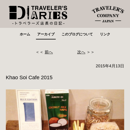
ホーム
アーカイブ
このブログについて
リンク
＜＜
前へ
次へ
＞＞
2015年4月13日
Khao Soi Cafe 2015