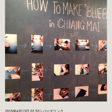
2015年4月13日 01:53
|
パーマリンク