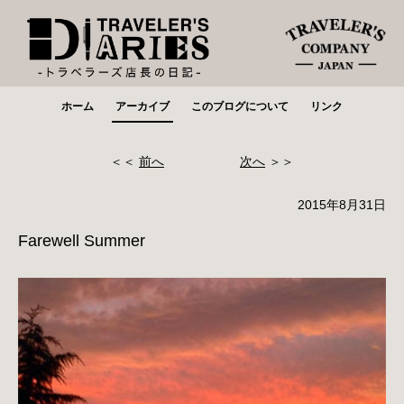
ホーム
アーカイブ
このブログについて
リンク
＜＜
前へ
次へ
＞＞
2015年8月31日
Farewell Summer