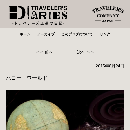
ホーム
アーカイブ
このブログについて
リンク
＜＜
前へ
次へ
＞＞
2015年8月24日
ハロー、ワールド