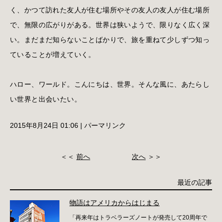
く、かつて訪れた友人が住む場所やその友人の友人が住む場所
で、無限の広がりがある。世界は狭いようで、限りなく広く深
い。まだまだ知らないことばかりで、旅を重ねて少しずつ知っ
ていることが増えていく。
ハロー、ワールド。こんにちは、世界。そんな風に、あたらし
い世界と出会いたい。
2015年8月24日 01:06
|
パーマリンク
＜＜
前へ
次へ
＞＞
最近の記事
物語はアメリカからはじまる
「再来年はトラベラーズノートが発売して20周年で