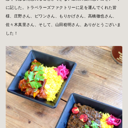
に記した。トラベラーズファクトリーに足を運んでくれた皆
様、庄野さん、ピワンさん、もりかげさん、高橋徹也さん、
佐々木真里さん、そして、山田稔明さん、ありがとうございま
した！