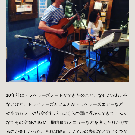
10年前にトラベラーズノートができたのこと。なぜだかわから
ないけど、トラベラーズカフェとかトラベラーズエアーなど、
架空のカフェや航空会社が、ぼくらの頭に浮かんできて、みん
なでその空間やBGM、機内食のメニューなどを考えたりたりす
るのが楽しかった。それは限定リフィルの表紙などのいくつか