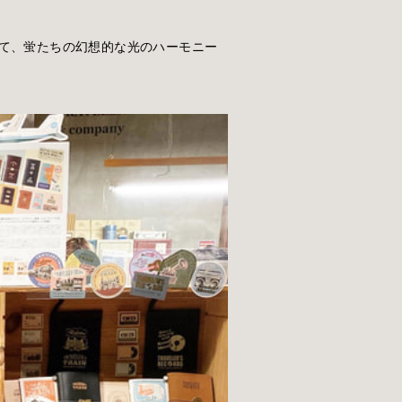
て、蛍たちの幻想的な光のハーモニー