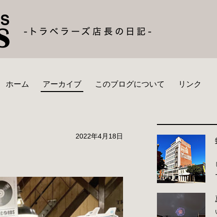
ホーム
アーカイブ
このブログについて
リンク
2022年4月18日