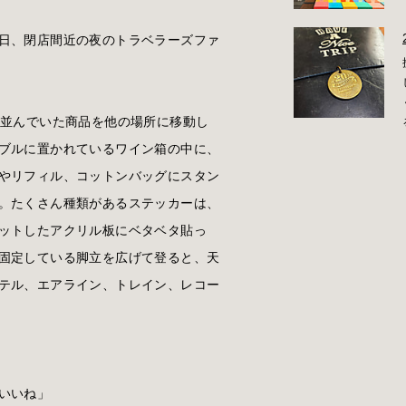
日、閉店間近の夜のトラベラーズファ
に並んでいた商品を他の場所に移動し
ブルに置かれているワイン箱の中に、
やリフィル、コットンバッグにスタン
。たくさん種類があるステッカーは、
ットしたアクリル板にベタベタ貼っ
固定している脚立を広げて登ると、天
テル、エアライン、トレイン、レコー
いいね」