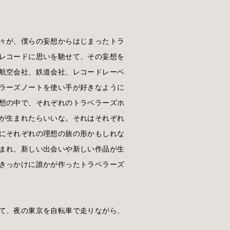
々が、僕らの妄想からはじまったトラ
レコードに思いを馳せて、その妄想を
航空会社、鉄道会社、レコードレーベ
ラーズノートを使い手が好きなように
想の中で、それぞれのトラベラーズホ
が生まれたらいいな。それはそれぞれ
にそれぞれの理想の旅の形かもしれな
まれ、新しい出会いや新しい作品が生
きっかけに誰かが作ったトラベラーズ
て、夜の東京を自転車で走りながら、