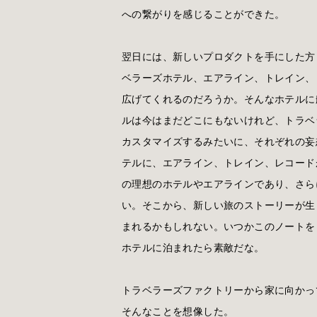
への繋がりを感じることができた。
翌日には、新しいプロダクトを手にした方
ベラーズホテル、エアライン、トレイン、
広げてくれるのだろうか。そんなホテルに
ルは今はまだどこにもないけれど、トラベ
カスタマイズするみたいに、それぞれの妄
テルに、エアライン、トレイン、レコード
の理想のホテルやエアラインであり、さら
い。そこから、新しい旅のストーリーが生
まれるかもしれない。いつかこのノートを
ホテルに泊まれたら素敵だな。
トラベラーズファクトリーから家に向かっ
そんなことを想像した。