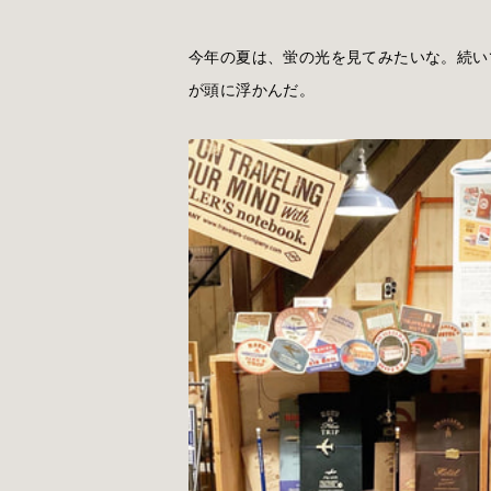
今年の夏は、蛍の光を見てみたいな。続い
が頭に浮かんだ。