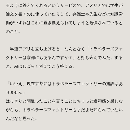
るように答えてくれるというサービスで、アメリカでは学生が
論文を書くのに使っていたりして、弁護士や先生などの知識労
働がいずれはこれに置き換えられてしまうと危惧されていると
のこと。
早速アプリを立ち上げると、なんとなく「トラベラーズファ
クトリーは京都にもあるんですか？」と打ち込んでみた。する
と、AIはしばらく考えてこう答える。
「いいえ、現在京都にはトラベラーズファクトリーの施設はあ
りません」
はっきりと間違ったことを言うことにちょっと違和感を感じな
がらも、トラベラーズファクトリーもまだまだ知られていない
んだなと思った。