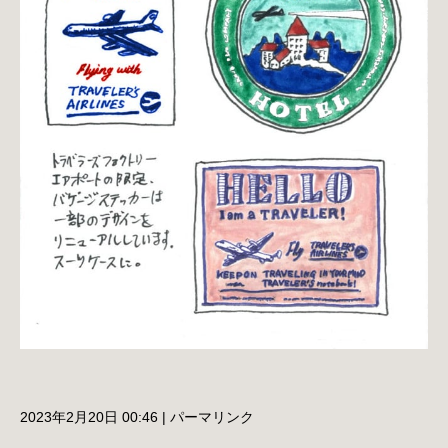
2023年2月20日 00:46
|
パーマリンク