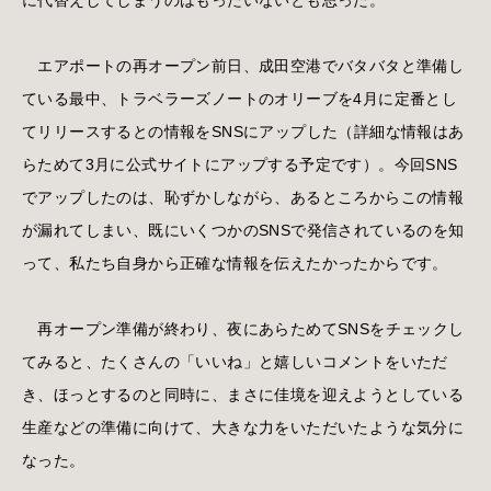
エアポートの再オープン前日、成田空港でバタバタと準備し
ている最中、トラベラーズノートのオリーブを4月に定番とし
てリリースするとの情報をSNSにアップした（詳細な情報はあ
らためて3月に公式サイトにアップする予定です）。今回SNS
でアップしたのは、恥ずかしながら、あるところからこの情報
が漏れてしまい、既にいくつかのSNSで発信されているのを知
って、私たち自身から正確な情報を伝えたかったからです。
再オープン準備が終わり、夜にあらためてSNSをチェックし
てみると、たくさんの「いいね」と嬉しいコメントをいただ
き、ほっとするのと同時に、まさに佳境を迎えようとしている
生産などの準備に向けて、大きな力をいただいたような気分に
なった。