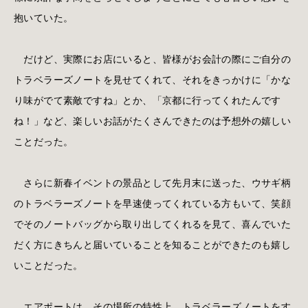
抱いていた。
だけど、実際にお店にいると、皆様がお会計の際にご自分の
トラベラーズノートを見せてくれて、それをきっかけに「かな
り味がでて素敵ですね」とか、「京都に行ってくれたんです
ね！」など、楽しいお話がたくさんできたのは予想外の嬉しい
ことだった。
さらに新春イベントの景品として先月末に送った、ウサギ柄
のトラベラーズノートを早速使ってくれている方もいて、笑顔
でそのノートバッグから取り出してくれるを見て、喜んでいた
だく方にきちんと届いていることを知ることができたのも嬉し
いことだった。
エアポートは、その場所の特性上、トラベラーズノートをす