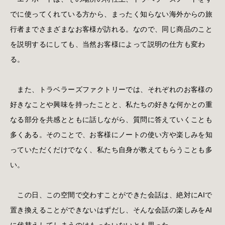
でに使ってくれている方から、まったく知らない海外からの旅
行者までさまざまなお客様が訪れる。なので、同じ商品のこと
を説明するにしても、当然お客様によって説明の仕方も変わ
る。
また、トラベラーズファクトリーでは、それぞれのお客様の
好きなことや興味を持ったことと、私たちの好きな何かとの重
なる部分を共感とともに話しながら、質問に答えていくことも
多くある。そのことで、お客様にノートの使い方や楽しみを知
っていただくだけでなく、私たち自身が教えてもらうことも多
い。
この日、この空間で交わすことができた会話は、絶対にAIで
置き換えることができないはずだし、そんな会話の楽しみをAI
に代替えしてしまうのはもったいないとも思った。