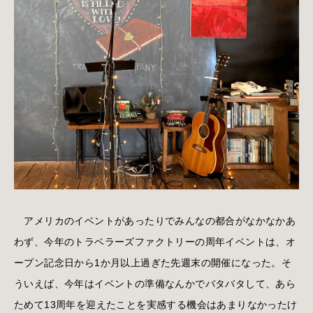
アメリカのイベントがあったりでみんなの都合がなかなかあ
わず、今年のトラベラーズファクトリーの周年イベントは、オ
ープン記念日から1か月以上過ぎた先週末の開催になった。そ
ういえば、今年はイベントの準備なんかでバタバタして、あら
ためて13周年を迎えたことを実感する機会はあまりなかったけ