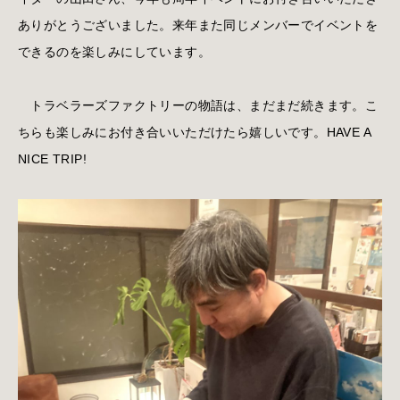
ありがとうございました。来年また同じメンバーでイベントを
できるのを楽しみにしています。
トラベラーズファクトリーの物語は、まだまだ続きます。こ
ちらも楽しみにお付き合いいただけたら嬉しいです。HAVE A
NICE TRIP!