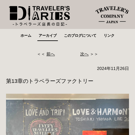
ホーム
アーカイブ
このブログについて
リンク
＜＜
前へ
次へ
＞＞
2024年11月26日
第13章のトラベラーズファクトリー