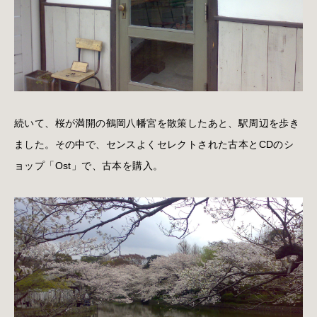
続いて、桜が満開の鶴岡八幡宮を散策したあと、駅周辺を歩き
ました。その中で、センスよくセレクトされた古本とCDのシ
ョップ「Ost」で、古本を購入。