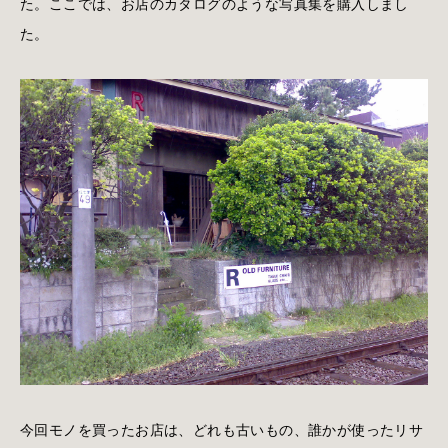
た。ここでは、お店のカタログのような写真集を購入しまし
た。
今回モノを買ったお店は、どれも古いもの、誰かが使ったリサ