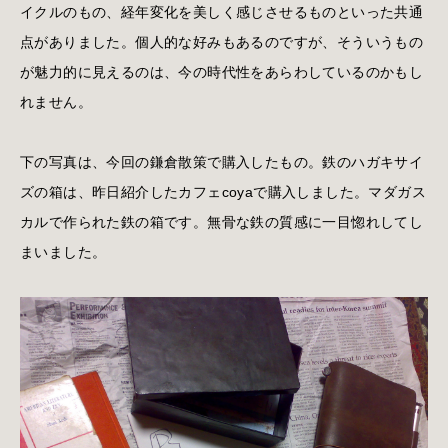
イクルのもの、経年変化を美しく感じさせるものといった共通
点がありました。個人的な好みもあるのですが、そういうもの
が魅力的に見えるのは、今の時代性をあらわしているのかもし
れません。
下の写真は、今回の鎌倉散策で購入したもの。鉄のハガキサイ
ズの箱は、昨日紹介したカフェcoyaで購入しました。マダガス
カルで作られた鉄の箱です。無骨な鉄の質感に一目惚れしてし
まいました。