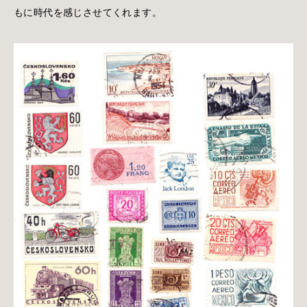
もに時代を感じさせてくれます。