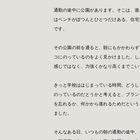
通勤の途中に公園があります。そこは、遊
はベンチがぽつんとひとつだけある、住宅
です。
その公園の前を通ると、朝にもかかわらず
コにのっているのをよく見かけました。し
感じではなく、力強くかなり高くまでこい
きっと学校ははじまっている時間。どうし
のっているのだとうかと考えると、ブラン
を忘れるか、何かから逃れるためだという
ました。
そんなある日、いつもの朝の通勤の途中、