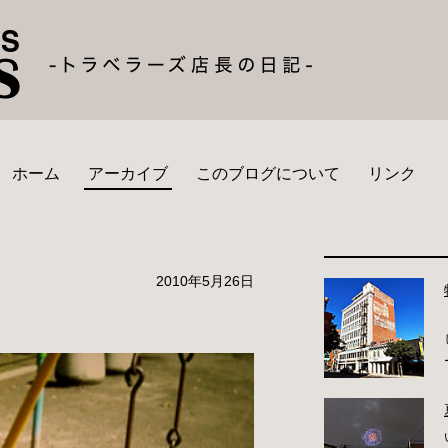
ホーム
アーカイブ
このブログについて
リンク
2010年5月26日