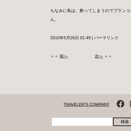
ちなみに私は、酔ってしまうのでブランコ
ん。
2010年5月26日 01:49
|
パーマリンク
＜＜
前へ
次へ
＞＞
TRAVELER'S COMPANY
検索