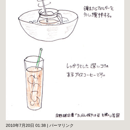
2010年7月20日 01:38
|
パーマリンク