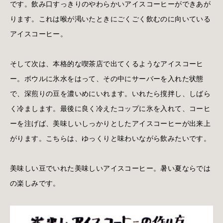
です。飲み口すっきりのやわらかいアイスコーヒーができあが
ります。これは喉が渇いたときにごくごく飲むのに向いている
アイスコーヒー。
そして次は、本格的な喫茶店で出てくるようなアイスコーヒ
ー。ボウルに氷水をはって、その中にサーバーを入れた状態
で、深煎りの豆を濃いめにいれます。いれたら撹拌し、しばら
く冷まします。最後に良く冷えたコップに氷を入れて、コーヒ
ーを注げば、美味しいしっかりとしたアイスコーヒーが出来上
がります。こちらは、ゆっくりと味わいながら飲みたいです。
美味しい豆でいれた美味しいアイスコーヒー。暑い夏ならでは
の楽しみです。