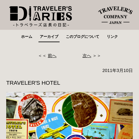
ホーム
アーカイブ
このブログについて
リンク
＜＜
前へ
次へ
＞＞
2011年3月10日
TRAVELER'S HOTEL