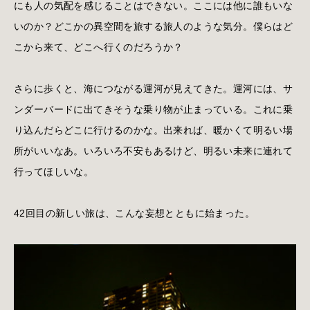
にも人の気配を感じることはできない。ここには他に誰もいな
いのか？どこかの異空間を旅する旅人のような気分。僕らはど
こから来て、どこへ行くのだろうか？
さらに歩くと、海につながる運河が見えてきた。運河には、サ
ンダーバードに出てきそうな乗り物が止まっている。これに乗
り込んだらどこに行けるのかな。出来れば、暖かくて明るい場
所がいいなあ。いろいろ不安もあるけど、明るい未来に連れて
行ってほしいな。
42回目の新しい旅は、こんな妄想とともに始まった。