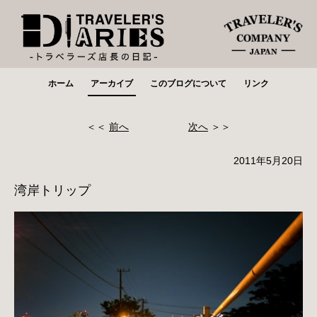
ホーム
アーカイブ
このブログについて
リンク
＜＜
前へ
次へ
＞＞
2011年5月20日
湾岸トリップ