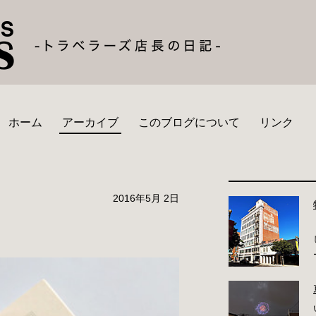
ホーム
アーカイブ
このブログについて
リンク
2016年5月 2日