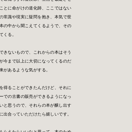
ことに命がけの道化師、ここではない
の常識や現実に疑問を抱き、本気で世
本の中から聞こえてくるようで、その
てくる。
できないもので、これからの本はそう
が今まで以上に大切になってくるのだ
来があるような気がする。
を得ることができたんだけど、それに
ーでの古書の販売ができるようになっ
いと思うので、それらの本が醸し出す
に出合っていただけたら嬉しいです。
もらえたらいいなと思って、
本のため