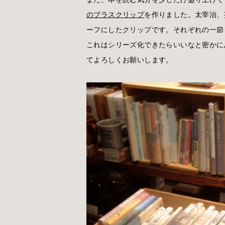
のブラスクリップ
を作りました。太宰治、
ーフにしたクリップです。それぞれの一節
これはシリーズ化できたらいいなと密かに
てよろしくお願いします。