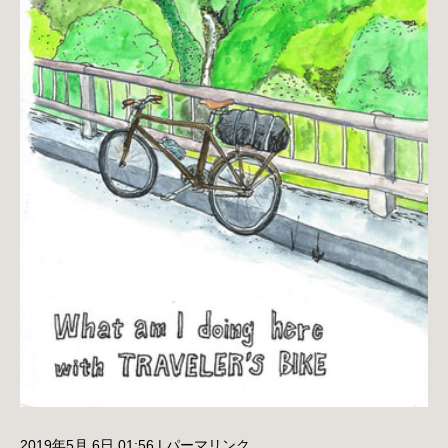
2019年5月 6日 01:56
|
パーマリンク