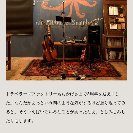
トラベラーズファクトリーもおかげさまで8周年を迎えまし
た。なんだかあっという間のような気がするけど振り返ってみ
ると、そういえばいろいろなことがあったなあ、としみじみし
たりもします。