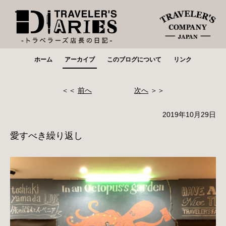
ホーム
アーカイブ
このブログについて
リンク
＜＜
前へ
次へ
＞＞
2019年10月29日
愛すべき繰り返し