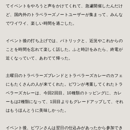
てイベントをやろうと声をかけてくれて、急遽開催したんだけ
ど、国内外のトラベラーズノートユーザーが集まって、みんな
でワイワイ、楽しい時間を過ごした。
イベント後の打ち上げでは、パトリックと、近況やこれからの
ことを時間を忘れて楽しく話した。ふと時計をみたら、終電が
近くなっていて、あわてて帰った。
土曜日のトラベラーズブレンドとトラベラーズカレーのカフェ
にもたくさんの人が来てくれた。ピワンが考案してくれたトラ
ベラーズカレーは、今回2回目。10種類のトッピングに、カレ
ーもは2種類になって、1回目よりもグレードアップして、それ
はもうほんとうに美味しかった。
イベント後、ピワンさんは翌日の仕込みがあったから参加でき