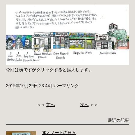
今回は横ですがクリックすると拡大します。
2019年10月29日 23:44
|
パーマリンク
＜＜
前へ
次へ
＞＞
最近の記事
旅とノートの日々