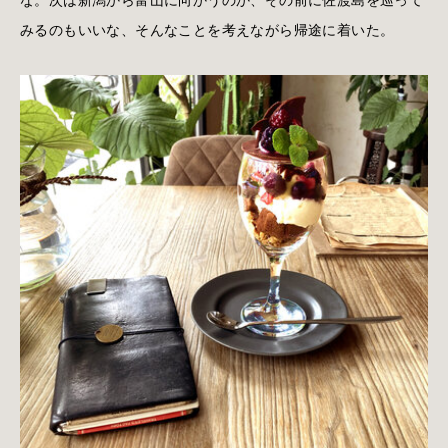
みるのもいいな、そんなことを考えながら帰途に着いた。