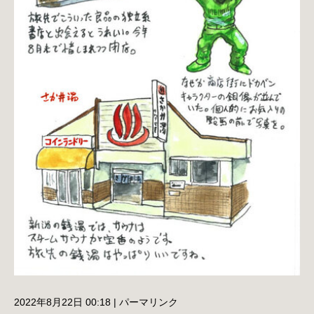
2022年8月22日 00:18
|
パーマリンク