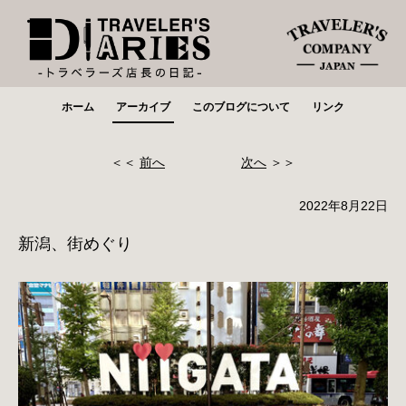
ホーム
アーカイブ
このブログについて
リンク
＜＜
前へ
次へ
＞＞
2022年8月22日
新潟、街めぐり