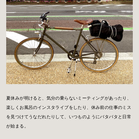
夏休みが明けると、気分の乗らないミーティングがあったり、
楽しくお風呂のインスタライブをしたり、休み前の仕事のミス
を見つけてうなだれたりして、いつものようにバタバタと日常
が始まる。