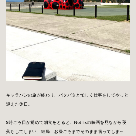
キャラバンの旅が終わり、バタバタと忙しく仕事をしてやっと
迎えた休日。
9時ごろ目が覚めて朝食をとると、Netflixの映画を見ながら寝
落ちしてしまい、結局、お昼ごろまでそのまま眠ってしまっ