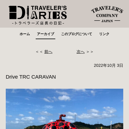
ホーム
アーカイブ
このブログについて
リンク
＜＜
前へ
次へ
＞＞
2022年10月 3日
Drive TRC CARAVAN