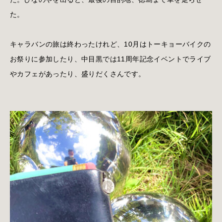
た。
キャラバンの旅は終わったけれど、10月はトーキョーバイクの
お祭りに参加したり、中目黒では11周年記念イベントでライブ
やカフェがあったり、盛りだくさんです。