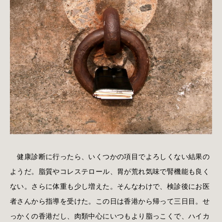
健康診断に行ったら、いくつかの項目でよろしくない結果の
ようだ。脂質やコレステロール、胃が荒れ気味で腎機能も良く
ない。さらに体重も少し増えた。そんなわけで、検診後にお医
者さんから指導を受けた。この日は香港から帰って三日目。せ
っかくの香港だし、肉類中心にいつもより脂っこくで、ハイカ