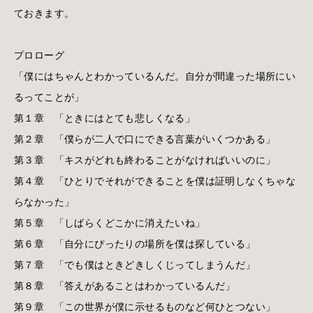
ておきます。
プロローグ
「僕にはちゃんとわかっているんだ。自分が間違った場所にい
るってことが」
第１章 「ときにはとても悲しくなる」
第２章 「僕らが二人で口にできる言葉がいくつかある」
第３章 「キスがどれも終わることがなければいいのに」
第４章 「ひとりでそれができることを僕は証明しなくちゃな
らなかった」
第５章 「しばらくどこかに消えたいね」
第６章 「自分にぴったりの場所を僕は探している」
第７章 「でも僕はときどきしくじってしまうんだ」
第８章 「答えがあることはわかっているんだ」
第９章 「この世界が僕に示せるものなど何ひとつない」