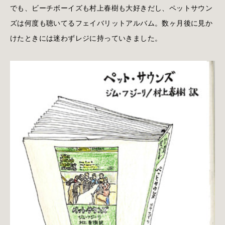
でも、ビーチボーイズも村上春樹も大好きだし、ペットサウン
ズは何度も聴いてるフェイバリットアルバム。数ヶ月後に見か
けたときには迷わずレジに持っていきました。