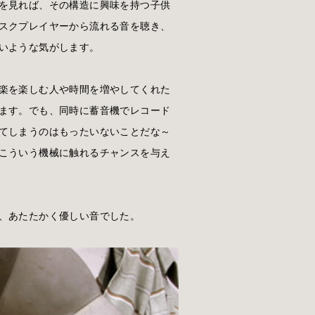
を見れば、その構造に興味を持つ子供
スクプレイヤーから流れる音を聴き、
いような気がします。
楽を楽しむ人や時間を増やしてくれた
ます。でも、同時に蓄音機でレコード
てしまうのはもったいないことだな～
こういう機械に触れるチャンスを与え
、あたたかく優しい音でした。