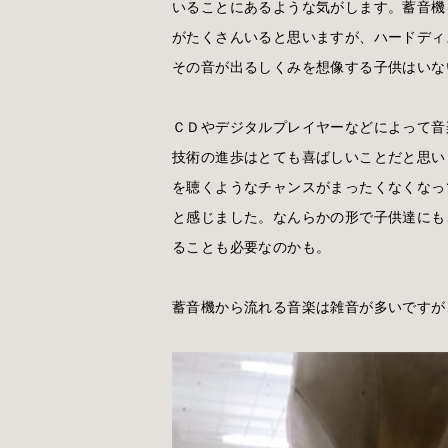
いることにあるような気がします。蓄音機
がたくさんいると思いますが、ハードディ
その音が出るしくみを想像する子供はいな
ＣＤやデジタルプレイヤーなどによって音
技術の進歩はとても喜ばしいことだと思い
を聴くようなチャンスがまったくなくなっ
と感じました。なんらかの形で子供達にも
ることも必要なのかも。
蓄音機から流れる音楽は雑音が多いですが