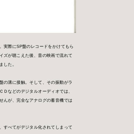
。実際にSP盤のレコードをかけてもら
イズが聴こえた後、昔の映画で流れて
ました。
盤の溝に接触。そして、その振動がラ
ＣＤなどのデジタルオーディオでは、
せんが、完全なアナログの蓄音機では
、すべてがデジタル化されてしまって