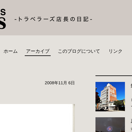
ホーム
アーカイブ
このブログについて
リンク
2008年11月 6日