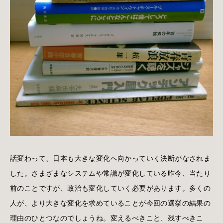
話変わって、日本も大きな変化へ向かっていく決断がなされま
した。さまざまなシステムや常識が変化している昨今、当たり
前のことですが、政治も変化していく必要があります。多くの
人が、より大きな変化を求めていることが今回の選挙の結果の
理由のひとつなのでしょうね。変えるべきこと、残すべきこ