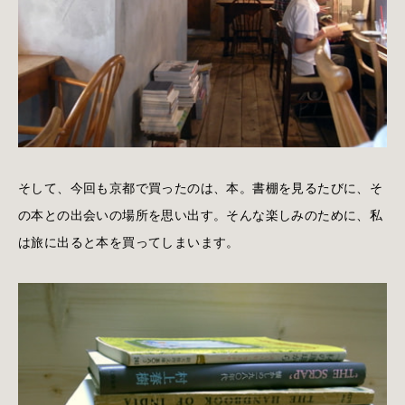
そして、今回も京都で買ったのは、本。書棚を見るたびに、そ
の本との出会いの場所を思い出す。そんな楽しみのために、私
は旅に出ると本を買ってしまいます。