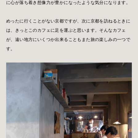
に心が落ち着き想像力が豊かになったような気分になります。
めったに行くことがない京都ですが、次に京都を訪ねるときに
は、きっとこのカフェに足を運ぶと思います。そんなカフェ
が、遠い地方にいくつか出来ることもまた旅の楽しみの一つで
す。