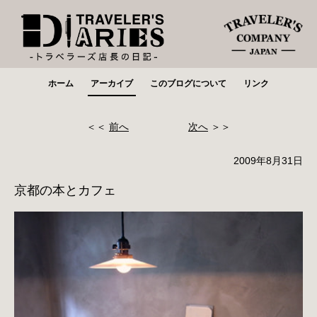
ホーム
アーカイブ
このブログについて
リンク
＜＜
前へ
次へ
＞＞
2009年8月31日
京都の本とカフェ