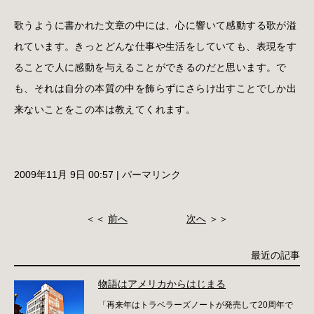
歌うように書かれた文章の中には、心に響いて感動する歌が溢
れています。きっとどんな仕事や生活をしていても、表現をす
ることで人に感動を与えることができるのだと思います。で
も、それは自分の本質の中を飾らずにさらけ出すことでしか出
来ないことをこの本は教えてくれます。
2009年11月 9日 00:57
|
パーマリンク
＜＜
前へ
次へ
＞＞
最近の記事
物語はアメリカからはじまる
「再来年はトラベラーズノートが発売して20周年で