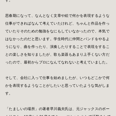
す。
思春期になって、なんとなく文章や絵で何かを表現するような
仕事ができればなんて考えていたけれど、ちゃんと作品を作っ
ていたりそのための勉強をなにもしていなかったので、本気で
はなかったのだと思います。学生時代に仲間とバンドをやるよ
うになり、曲を作ったり、演奏したりすることで表現をするこ
との楽しさを知りましたが、歌も楽器もあまり上手くない方だ
ったので、最初からプロになんてなれないと考えていました。
そして、会社に入って仕事を始めましたが、いつもどこかで何
かを表現するようなことがしたいと思っていたような気がしま
す。
「たましいの場所」の著者早川義夫氏は、元ジャックスのボー